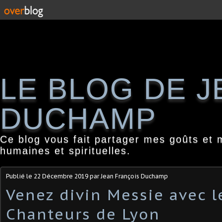
LE BLOG DE 
DUCHAMP
Ce blog vous fait partager mes goûts et 
humaines et spirituelles.
Publié le
22 Décembre 2019
par Jean François Duchamp
Venez divin Messie avec l
Chanteurs de Lyon