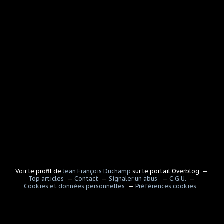
Voir le profil de
Jean François Duchamp
sur le portail Overblog
Top articles
Contact
Signaler un abus
C.G.U.
Cookies et données personnelles
Préférences cookies