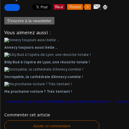
Repost
0
S'inscrire à la newsletter
Vous aimerez aussi :
Annecy toujours aussi belle ...
Billy Bud à l'opéra de Lyon, une réussite totale !
Incroyable, la cathédrale d'Annecy comble !
Ma prochaine voiture ? Très tentant !
Concert exceptionnel de Martha Argerich à l'Auditorium de Lyon
Commenter cet article
Ajouter un commentaire