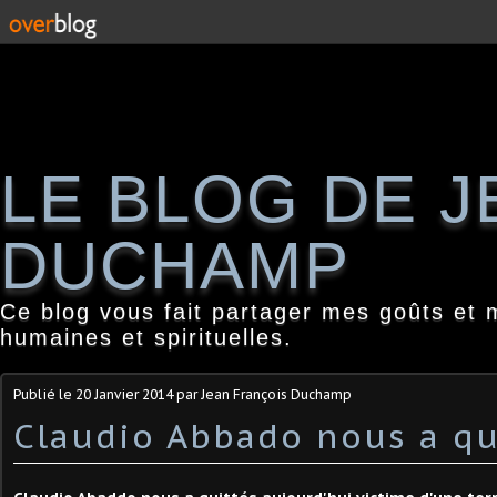
LE BLOG DE 
DUCHAMP
Ce blog vous fait partager mes goûts et 
humaines et spirituelles.
Publié le
20 Janvier 2014
par Jean François Duchamp
Claudio Abbado nous a qu