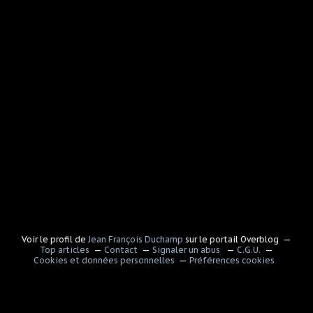
Voir le profil de
Jean François Duchamp
sur le portail Overblog
Top articles
Contact
Signaler un abus
C.G.U.
Cookies et données personnelles
Préférences cookies