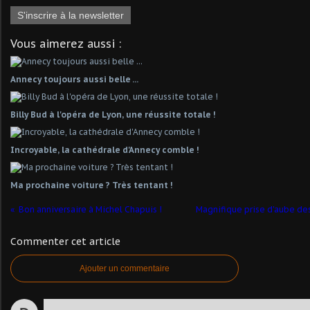
S'inscrire à la newsletter
Vous aimerez aussi :
Annecy toujours aussi belle ...
Billy Bud à l'opéra de Lyon, une réussite totale !
Incroyable, la cathédrale d'Annecy comble !
Ma prochaine voiture ? Très tentant !
Bon anniversaire à Michel Chapuis !
Magnifique prise d'aube de
Commenter cet article
Ajouter un commentaire