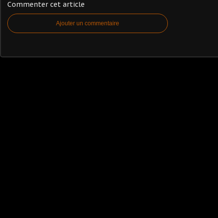
Commenter cet article
Ajouter un commentaire