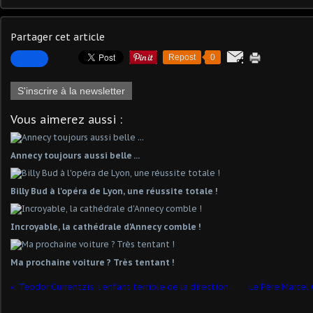
Partager cet article
Repost
0
S'inscrire à la newsletter
Vous aimerez aussi :
Annecy toujours aussi belle ...
Billy Bud à l'opéra de Lyon, une réussite totale !
Incroyable, la cathédrale d'Annecy comble !
Ma prochaine voiture ? Très tentant !
Teodor Currentzis, l'enfant terrible de la direction d'orchestre