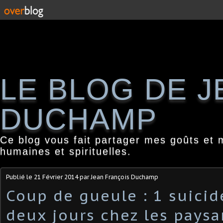
LE BLOG DE 
DUCHAMP
Ce blog vous fait partager mes goûts et 
humaines et spirituelles.
Publié le
21 Février 2014
par Jean François Duchamp
Coup de gueule : 1 suicid
deux jours chez les paysa