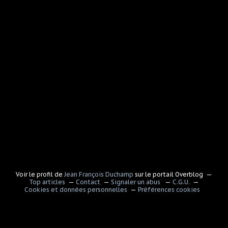
Voir le profil de
Jean François Duchamp
sur le portail Overblog
Top articles
Contact
Signaler un abus
C.G.U.
Cookies et données personnelles
Préférences cookies