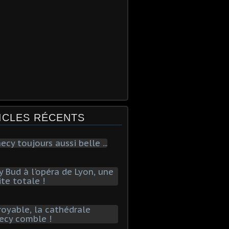
ICLES RÉCENTS