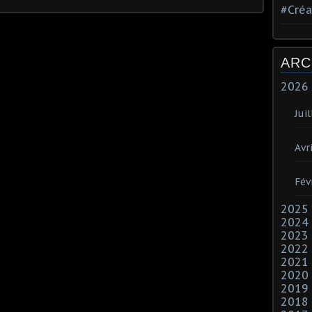
#Créa
ARC
2026
Juil
Avri
Fév
2025
2024
2023
2022
2021
2020
2019
2018