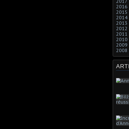
2017
2016
2015
2014
2013
2012
2011
2010
2009
2008
ART