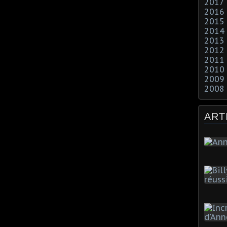
2017
2016
2015
2014
2013
2012
2011
2010
2009
2008
ART