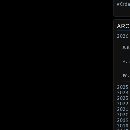
#Créa
ARC
2026
Juil
Avri
Fév
2025
2024
2023
2022
2021
2020
2019
2018