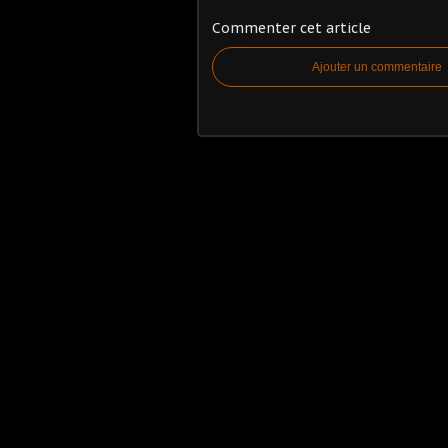
Commenter cet article
Ajouter un commentaire