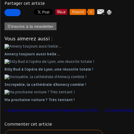
Partager cet article
Repost
0
S'inscrire à la newsletter
Vous aimerez aussi :
Annecy toujours aussi belle ...
Billy Bud à l'opéra de Lyon, une réussite totale !
Incroyable, la cathédrale d'Annecy comble !
Ma prochaine voiture ? Très tentant !
Exposition exceptionnelle d'Isabelle Allard à Talloires
Commenter cet article