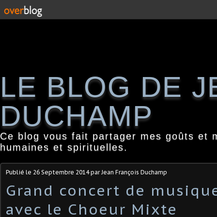
LE BLOG DE 
DUCHAMP
Ce blog vous fait partager mes goûts et 
humaines et spirituelles.
Publié le
26 Septembre 2014
par Jean François Duchamp
Grand concert de musique
avec le Choeur Mixte