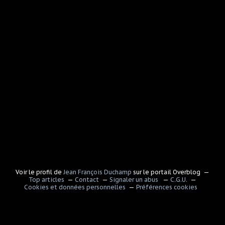
Voir le profil de
Jean François Duchamp
sur le portail Overblog
Top articles
Contact
Signaler un abus
C.G.U.
Cookies et données personnelles
Préférences cookies