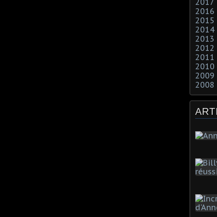
2017
2016
2015
2014
2013
2012
2011
2010
2009
2008
ART