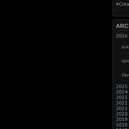
#Créa
ARC
2026
Juil
Avri
Fév
2025
2024
2023
2022
2021
2020
2019
2018