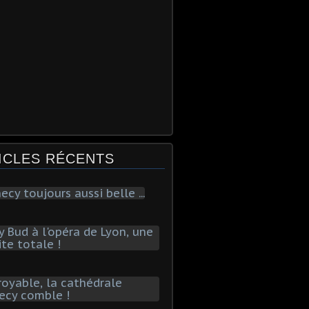
ICLES RÉCENTS