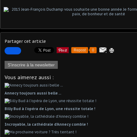
Partager cet article
Repost
0
S'inscrire à la newsletter
Vous aimerez aussi :
Annecy toujours aussi belle ...
Billy Bud à l'opéra de Lyon, une réussite totale !
Incroyable, la cathédrale d'Annecy comble !