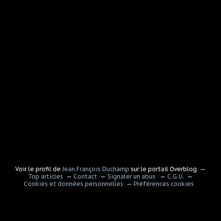
Voir le profil de
Jean François Duchamp
sur le portail Overblog
Top articles
Contact
Signaler un abus
C.G.U.
Cookies et données personnelles
Préférences cookies