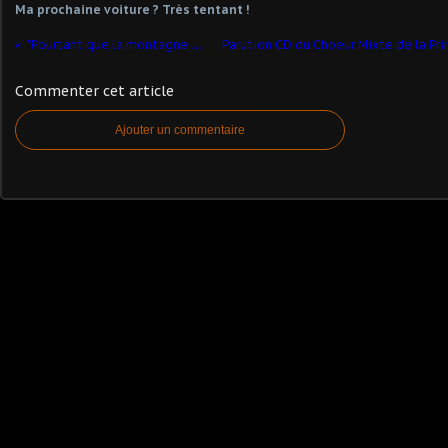
Ma prochaine voiture ? Très tentant !
"Pourtant que la montagne est belle..."
Commenter cet article
Ajouter un commentaire