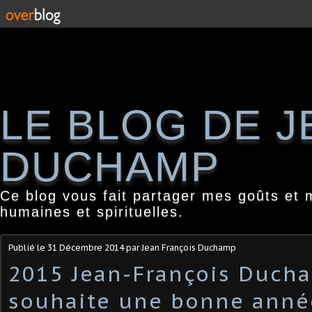
LE BLOG DE 
DUCHAMP
Ce blog vous fait partager mes goûts et 
humaines et spirituelles.
Publié le
31 Décembre 2014
par Jean François Duchamp
2015 Jean-François Duch
souhaite une bonne anné