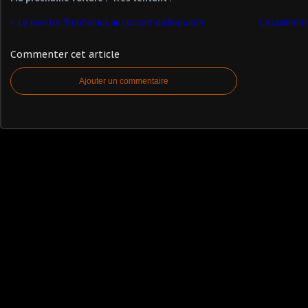
Le peintre Truphémus au concert du Requiem
L'Académie 
Commenter cet article
Ajouter un commentaire