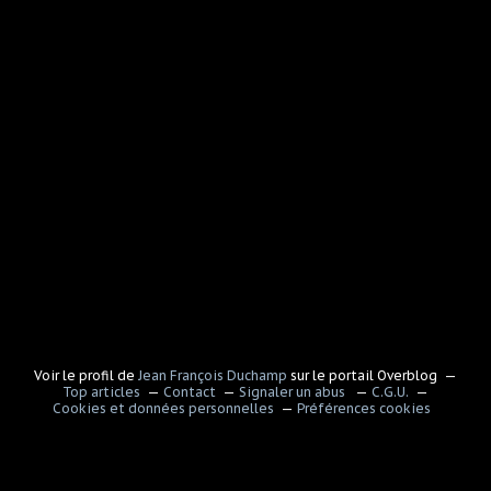
Voir le profil de
Jean François Duchamp
sur le portail Overblog
Top articles
Contact
Signaler un abus
C.G.U.
Cookies et données personnelles
Préférences cookies