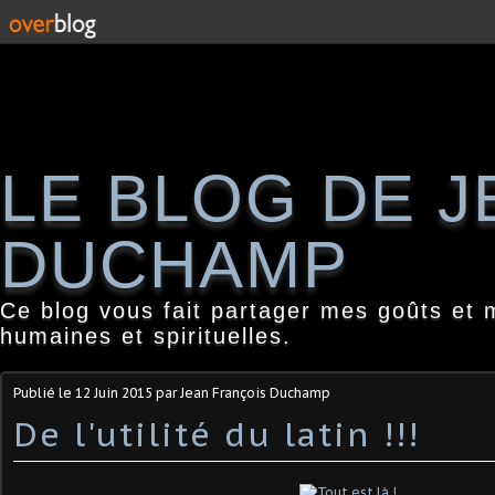
LE BLOG DE 
DUCHAMP
Ce blog vous fait partager mes goûts et 
humaines et spirituelles.
Publié le
12 Juin 2015
par Jean François Duchamp
De l'utilité du latin !!!