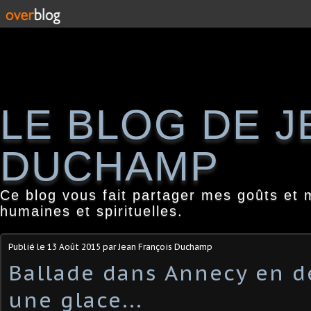
LE BLOG DE 
DUCHAMP
Ce blog vous fait partager mes goûts et 
humaines et spirituelles.
Publié le
13 Août 2015
par Jean François Duchamp
Ballade dans Annecy en d
une glace...