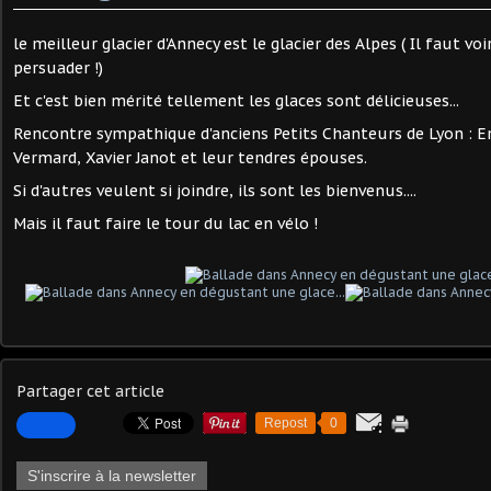
le meilleur glacier d'Annecy est le glacier des Alpes ( Il faut vo
persuader !)
Et c'est bien mérité tellement les glaces sont délicieuses...
Rencontre sympathique d'anciens Petits Chanteurs de Lyon :
Vermard, Xavier Janot et leur tendres épouses.
Si d'autres veulent si joindre, ils sont les bienvenus....
Mais il faut faire le tour du lac en vélo !
Partager cet article
Repost
0
S'inscrire à la newsletter