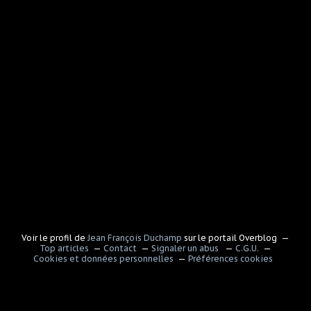
Voir le profil de
Jean François Duchamp
sur le portail Overblog
Top articles
Contact
Signaler un abus
C.G.U.
Cookies et données personnelles
Préférences cookies