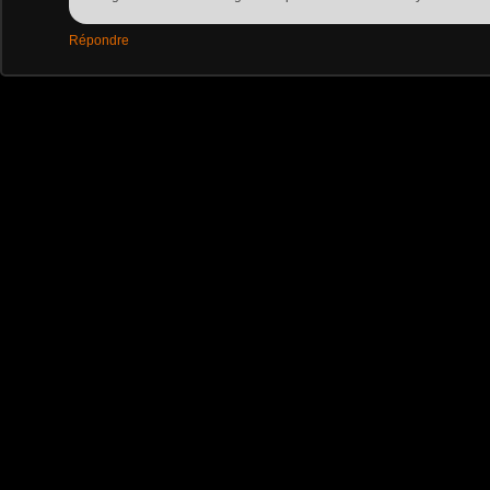
Répondre