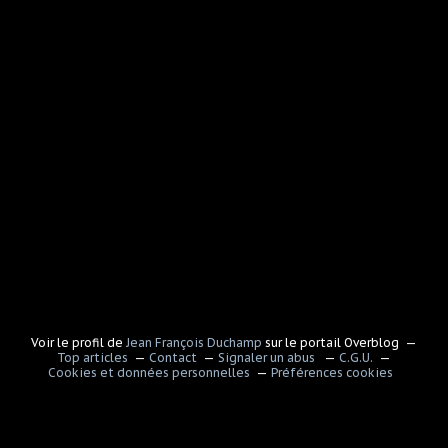
Voir le profil de
Jean François Duchamp
sur le portail Overblog
Top articles
Contact
Signaler un abus
C.G.U.
Cookies et données personnelles
Préférences cookies