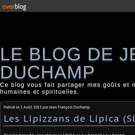
LE BLOG DE 
DUCHAMP
Ce blog vous fait partager mes goûts et 
humaines et spirituelles.
Publié le
1 Août 2015
par Jean François Duchamp
Les Lipizzans de Lipica (S