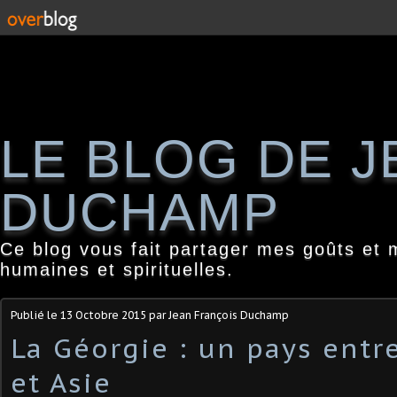
LE BLOG DE 
DUCHAMP
Ce blog vous fait partager mes goûts et 
humaines et spirituelles.
Publié le
13 Octobre 2015
par Jean François Duchamp
La Géorgie : un pays entr
et Asie