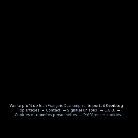
Voir le profil de
Jean François Duchamp
sur le portail Overblog
Top articles
Contact
Signaler un abus
C.G.U.
Cookies et données personnelles
Préférences cookies