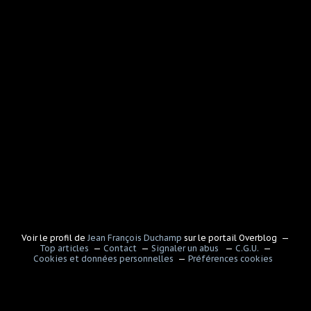
Voir le profil de
Jean François Duchamp
sur le portail Overblog
Top articles
Contact
Signaler un abus
C.G.U.
Cookies et données personnelles
Préférences cookies