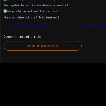
Incroyable, la cathédrale d'Annecy comble !
Ma prochaine voiture ? Très tentant !
Tbilissi, capitale de la Géorgie
Statue de l'hom
Commenter cet article
Ajouter un commentaire