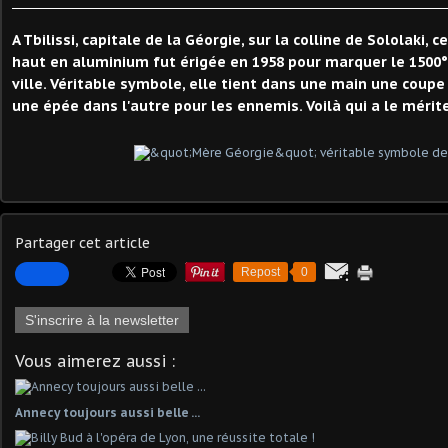
A Tbilissi, capitale de la Géorgie, sur la colline de Sololaki,
haut en aluminium fut érigée en 1958 pour marquer le 1500°
ville. Véritable symbole, elle tient dans une main une coupe 
une épée dans l'autre pour les ennemis. Voilà qui a le mérite 
Partager cet article
Repost
0
S'inscrire à la newsletter
Vous aimerez aussi :
Annecy toujours aussi belle ...