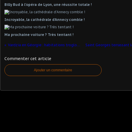
Billy Bud à l'opéra de Lyon, une réussite totale !
Incroyable, la cathédrale d'Annecy comble !
Ma prochaine voiture ? Très tentant !
Vardzia en Géorgie : habitations troglodytes
Commenter cet article
Ajouter un commentaire