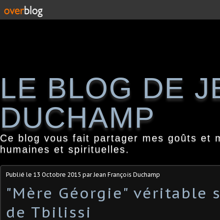
LE BLOG DE 
DUCHAMP
Ce blog vous fait partager mes goûts et 
humaines et spirituelles.
Publié le
13 Octobre 2015
par Jean François Duchamp
"Mère Géorgie" véritable
de Tbilissi