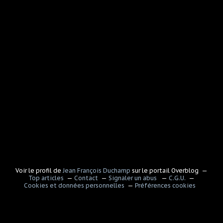
Voir le profil de
Jean François Duchamp
sur le portail Overblog
Top articles
Contact
Signaler un abus
C.G.U.
Cookies et données personnelles
Préférences cookies