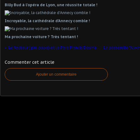
Billy Bud à l'opéra de Lyon, une réussite totale !
Incroyable, la cathédrale d'Annecy comble !
Ma prochaine voiture ? Très tentant !
Le Recteur ( pro pope) et le Père Francis Desmarais
Commenter cet article
Ajouter un commentaire