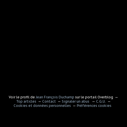
Voir le profil de
Jean François Duchamp
sur le portail Overblog
Top articles
Contact
Signaler un abus
C.G.U.
Cookies et données personnelles
Préférences cookies