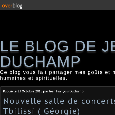
LE BLOG DE 
DUCHAMP
Ce blog vous fait partager mes goûts et 
humaines et spirituelles.
Publié le
13 Octobre 2015
par Jean François Duchamp
Nouvelle salle de concert
Tbilissi ( Géorgie)