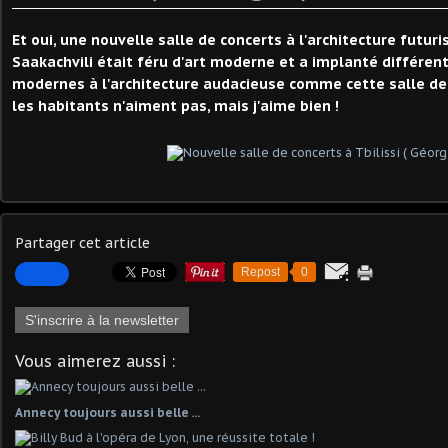
Et oui, une nouvelle salle de concerts à l'architecture futuri
Saakachvili était féru d'art moderne et a implanté différ
modernes à l'architecture audacieuse comme cette salle de 
les habitants n'aiment pas, mais j'aime bien !
Partager cet article
Repost
0
S'inscrire à la newsletter
Vous aimerez aussi :
Annecy toujours aussi belle ...