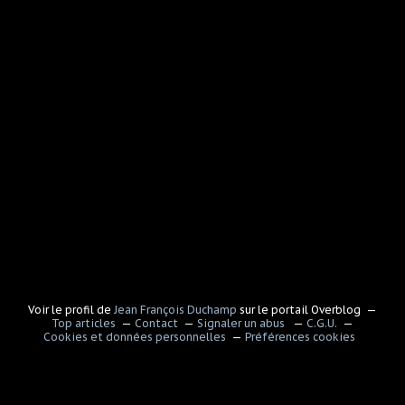
Voir le profil de
Jean François Duchamp
sur le portail Overblog
Top articles
Contact
Signaler un abus
C.G.U.
Cookies et données personnelles
Préférences cookies