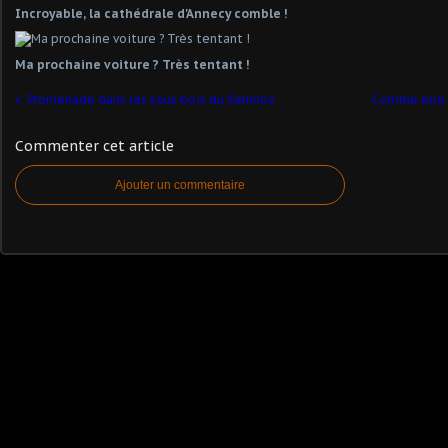
Incroyable, la cathédrale d'Annecy comble !
Ma prochaine voiture ? Très tentant !
Promenade dans les sous bois du Semnoz
Comme elle e
Commenter cet article
Ajouter un commentaire