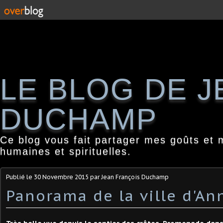
LE BLOG DE 
DUCHAMP
Ce blog vous fait partager mes goûts et 
humaines et spirituelles.
Publié le
30 Novembre 2015
par Jean François Duchamp
Panorama de la ville d'An