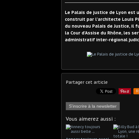
Le Palais de justice de Lyon est 
construit par l'architecte Louis P
du nouveau Palais de Justice, il 
la Cour d'Assise du Rhône, les ser
administratif inter-régional judic
Partager cet article
R
S'inscrire à la newsletter
Vous aimerez aussi :