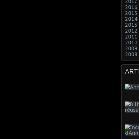
2017
2016
2015
2014
2013
2012
2011
2010
2009
2008
ART