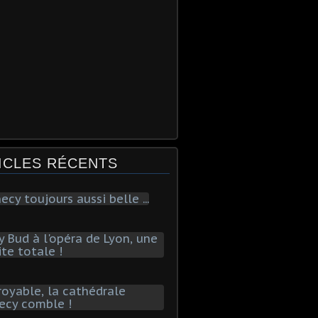
ICLES RÉCENTS