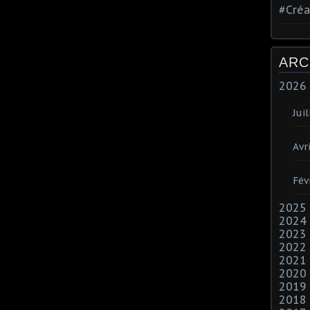
#Créa
ARC
2026
Juil
Avri
Fév
2025
2024
2023
2022
2021
2020
2019
2018