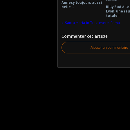
Annecy toujours aussi
belle ...
Billy Bud à l'
Lyon, une réu
totale !
Santa Maria in Trastevere. Roma
Commenter cet article
Ajouter un commentaire