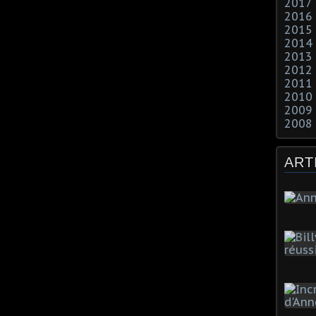
2017
2016
2015
2014
2013
2012
2011
2010
2009
2008
ART