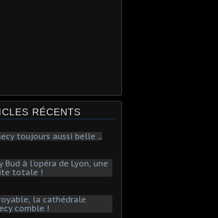
ICLES RÉCENTS