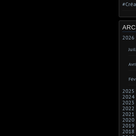
#Créa
ARC
2026
Juil
Avri
Fév
2025
2024
2023
2022
2021
2020
2019
2018