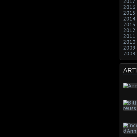
2017
2016
2015
2014
2013
2012
2011
2010
2009
2008
ART