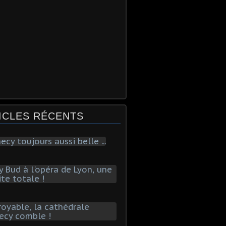
ICLES RÉCENTS