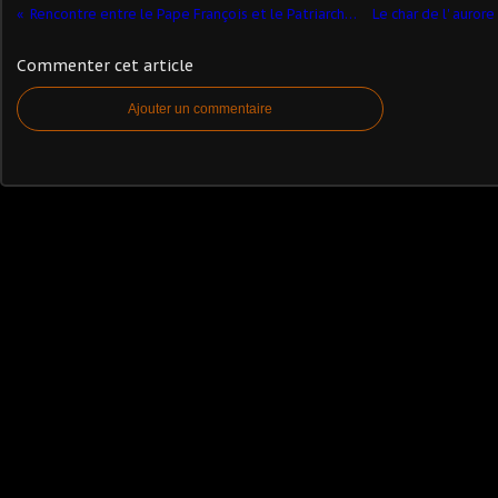
Rencontre entre le Pape François et le Patriarche Kirill
Commenter cet article
Ajouter un commentaire