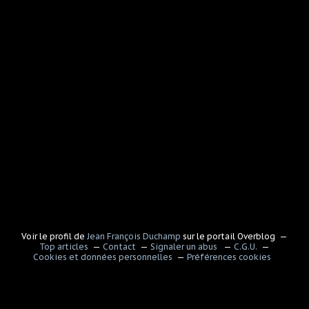
Voir le profil de
Jean François Duchamp
sur le portail Overblog
Top articles
Contact
Signaler un abus
C.G.U.
Cookies et données personnelles
Préférences cookies