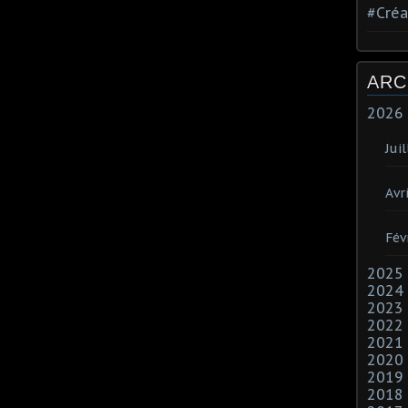
#Créa
ARC
2026
Juil
Avri
Fév
2025
2024
2023
2022
2021
2020
2019
2018