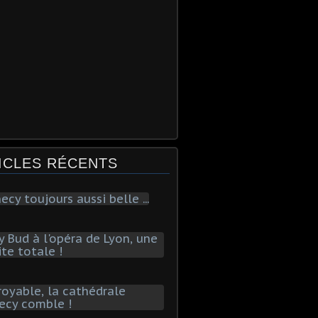
ICLES RÉCENTS