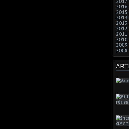
2017
2016
2015
2014
2013
2012
2011
2010
2009
2008
ART