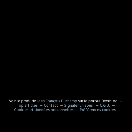
Voir le profil de
Jean François Duchamp
sur le portail Overblog
Top articles
Contact
Signaler un abus
C.G.U.
Cookies et données personnelles
Préférences cookies