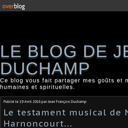
LE BLOG DE 
DUCHAMP
Ce blog vous fait partager mes goûts et 
humaines et spirituelles.
Publié le
19 Avril 2016
par Jean François Duchamp
Le testament musical de 
Harnoncourt...