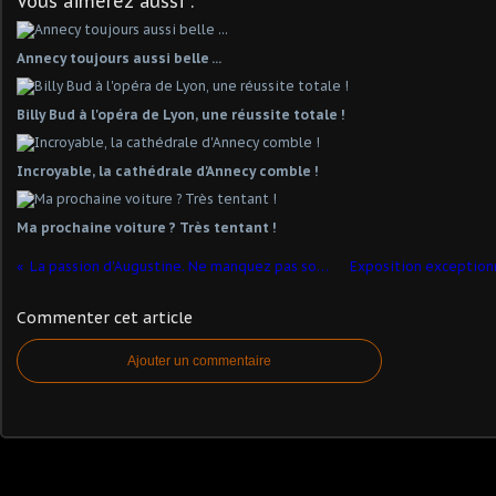
Vous aimerez aussi :
Annecy toujours aussi belle ...
Billy Bud à l'opéra de Lyon, une réussite totale !
Incroyable, la cathédrale d'Annecy comble !
Ma prochaine voiture ? Très tentant !
La passion d'Augustine. Ne manquez pas son film
Commenter cet article
Ajouter un commentaire