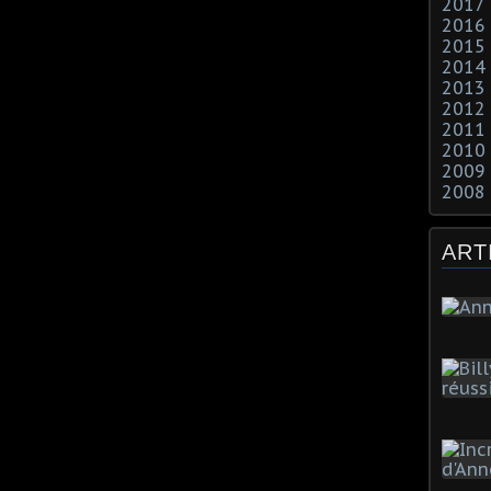
2017
2016
2015
2014
2013
2012
2011
2010
2009
2008
ART