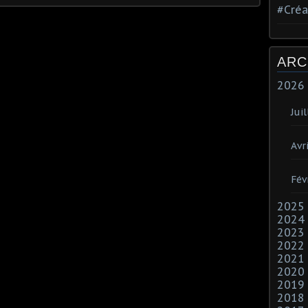
#Créa
ARC
2026
Juil
Avri
Fév
2025
2024
2023
2022
2021
2020
2019
2018