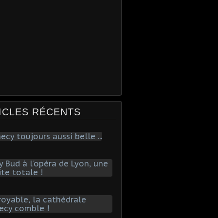
ICLES RÉCENTS