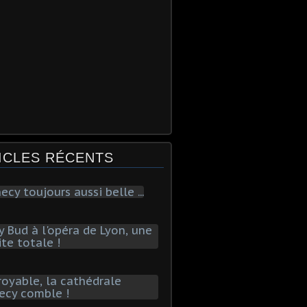
ICLES RÉCENTS