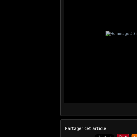
Partager cet article