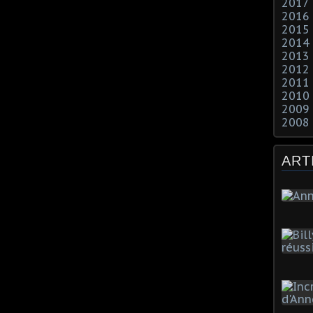
2017
2016
2015
2014
2013
2012
2011
2010
2009
2008
ART