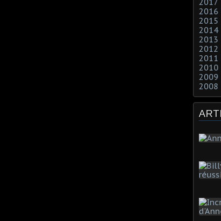
2017
2016
2015
2014
2013
2012
2011
2010
2009
2008
ART