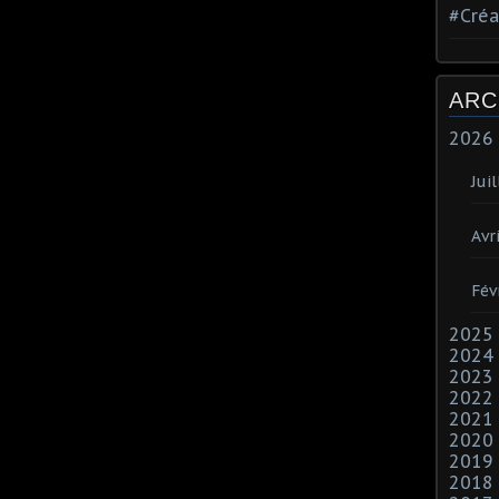
#Créa
ARC
2026
Juil
Avri
Fév
2025
2024
2023
2022
2021
2020
2019
2018