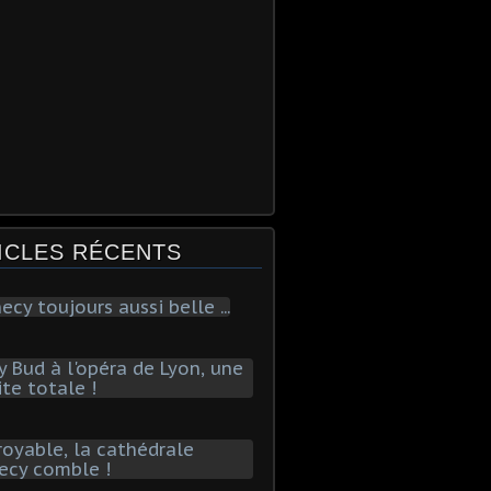
ICLES RÉCENTS