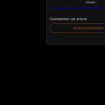
totale !
Commenter cet article
Ajouter un commentaire