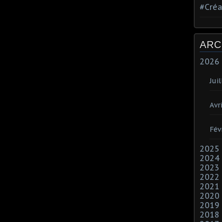
#Créa
ARC
2026
Juil
Avri
Fév
2025
2024
2023
2022
2021
2020
2019
2018