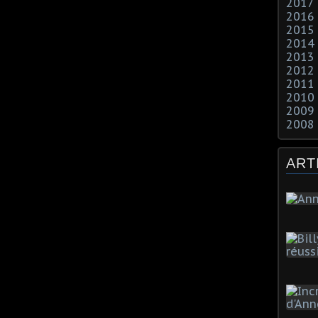
2017
2016
2015
2014
2013
2012
2011
2010
2009
2008
ART