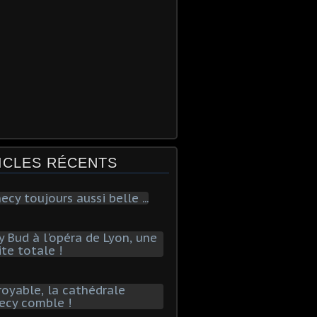
ICLES RÉCENTS