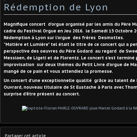
Rédemption de Lyon
Magnifique concert d'orgue organisé par les amis du Père M
cadre du Festival Orgue en Jeu 2016. le Samedi 15 Octobre 20
Rédemption à Lyon sur l'orgue des frères Desmottes.
"Matière et Lumière" tel était le titre de ce concert qui a p
perspective des oeuvres du Père Godard au regard de Sweelin
Messiaen, de Ligeti et de Florentz. Le concert s'est terminé 
improvisation sur deux thèmes du Petit Livre d'orgue de Marc
mangé de ce pain et vous attendiez la promesse.
Un concert d'une exceptionnelle qualité grâce au talent de 
Ouvrard, nouveau titulaire de St Eustache à Paris avec Thoma
surprise d'être présent au concert.
Partager cet article