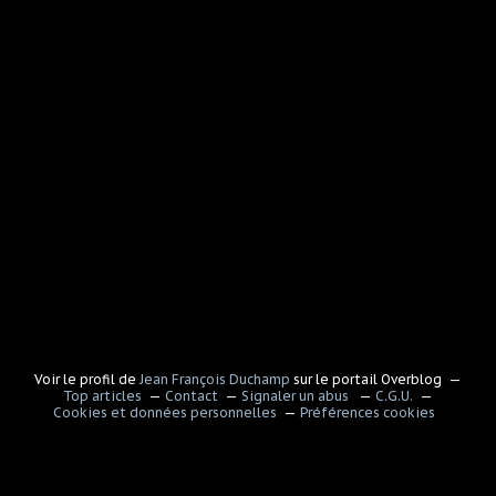
Voir le profil de
Jean François Duchamp
sur le portail Overblog
Top articles
Contact
Signaler un abus
C.G.U.
Cookies et données personnelles
Préférences cookies