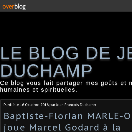
LE BLOG DE 
DUCHAMP
Ce blog vous fait partager mes goûts et 
humaines et spirituelles.
Publié le
16 Octobre 2016
par Jean François Duchamp
Baptiste-Florian MARLE-
joue Marcel Godard à la