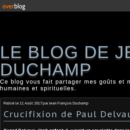
LE BLOG DE 
DUCHAMP
Ce blog vous fait partager mes goûts et 
humaines et spirituelles.
Publié le
11 Août 2017
par Jean François Duchamp
Crucifixion de Paul Delva