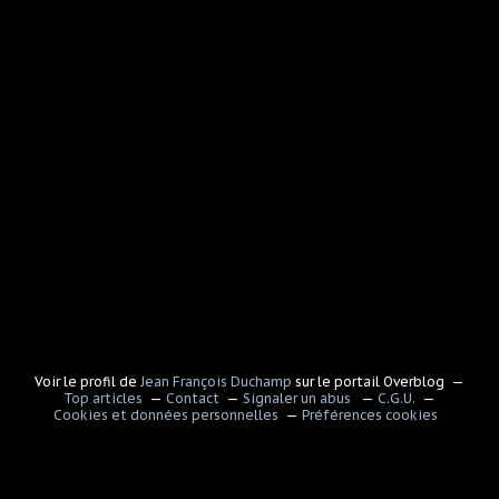
Voir le profil de
Jean François Duchamp
sur le portail Overblog
Top articles
Contact
Signaler un abus
C.G.U.
Cookies et données personnelles
Préférences cookies