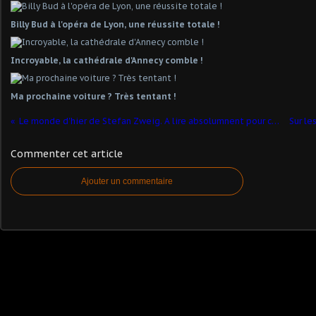
Billy Bud à l'opéra de Lyon, une réussite totale !
Incroyable, la cathédrale d'Annecy comble !
Ma prochaine voiture ? Très tentant !
Le monde d'hier de Stefan Zweig. A lire absolumnent pour comprendre aujourd'hui.
Commenter cet article
Ajouter un commentaire