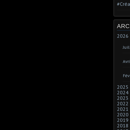
#Créa
ARC
2026
Juil
Avri
Fév
2025
2024
2023
2022
2021
2020
2019
2018