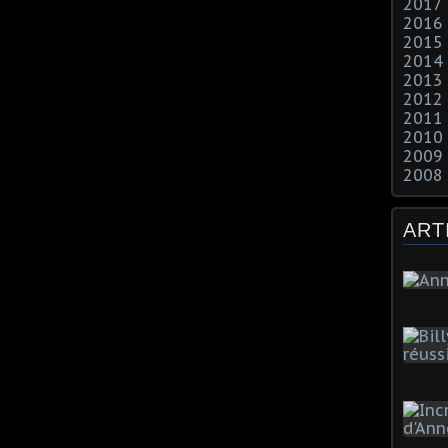
2017
2016
2015
2014
2013
2012
2011
2010
2009
2008
ART