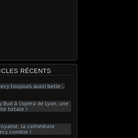
ICLES RÉCENTS