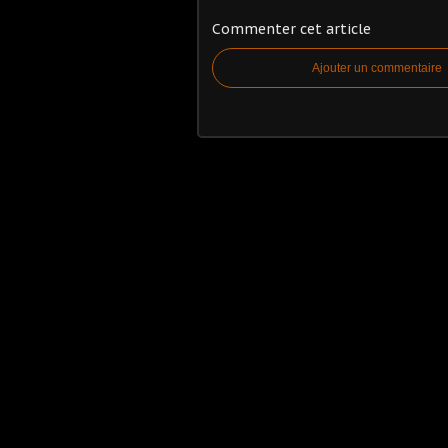
Commenter cet article
Ajouter un commentaire