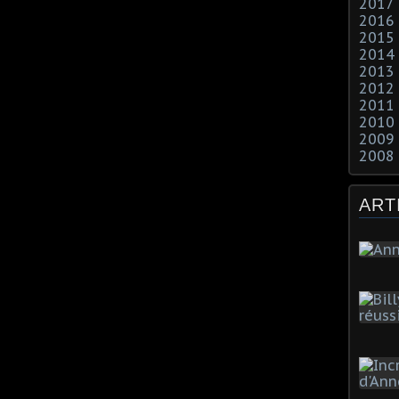
2017
2016
2015
2014
2013
2012
2011
2010
2009
2008
ART