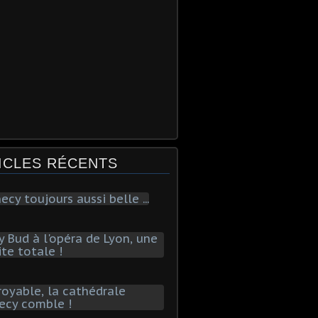
ICLES RÉCENTS