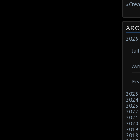
#Créa
ARC
2026
Juil
Avri
Fév
2025
2024
2023
2022
2021
2020
2019
2018