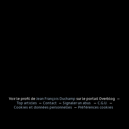
Voir le profil de
Jean François Duchamp
sur le portail Overblog
Top articles
Contact
Signaler un abus
C.G.U.
Cookies et données personnelles
Préférences cookies