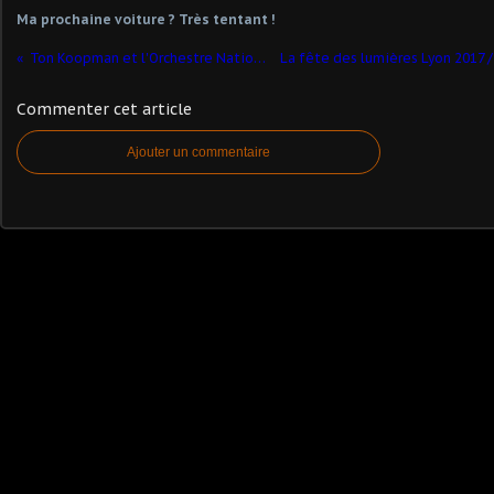
Ma prochaine voiture ? Très tentant !
Ton Koopman et l'Orchestre National de Lyon
Commenter cet article
Ajouter un commentaire