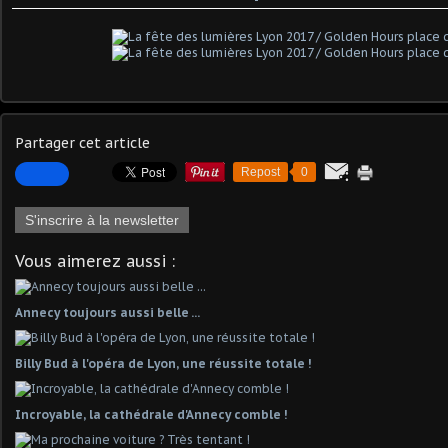
Partager cet article
Repost
0
S'inscrire à la newsletter
Vous aimerez aussi :
Annecy toujours aussi belle ...
Billy Bud à l'opéra de Lyon, une réussite totale !
Incroyable, la cathédrale d'Annecy comble !