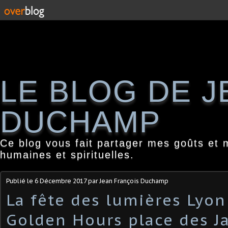
LE BLOG DE 
DUCHAMP
Ce blog vous fait partager mes goûts et 
humaines et spirituelles.
Publié le
6 Décembre 2017
par Jean François Duchamp
La fête des lumières Lyon
Golden Hours place des J