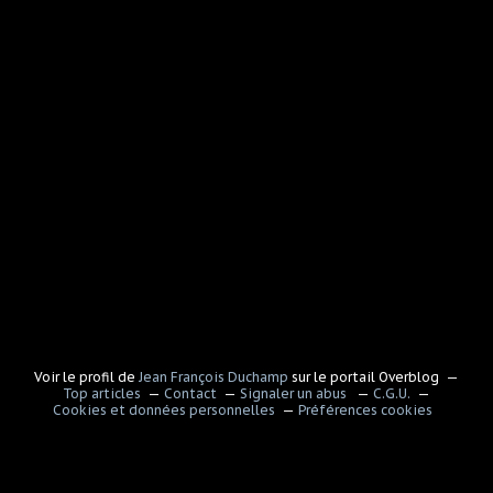
Voir le profil de
Jean François Duchamp
sur le portail Overblog
Top articles
Contact
Signaler un abus
C.G.U.
Cookies et données personnelles
Préférences cookies