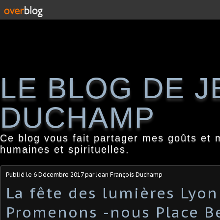
LE BLOG DE 
DUCHAMP
Ce blog vous fait partager mes goûts et 
humaines et spirituelles.
Publié le
6 Décembre 2017
par Jean François Duchamp
La fête des lumières Lyon
Promenons -nous Place B