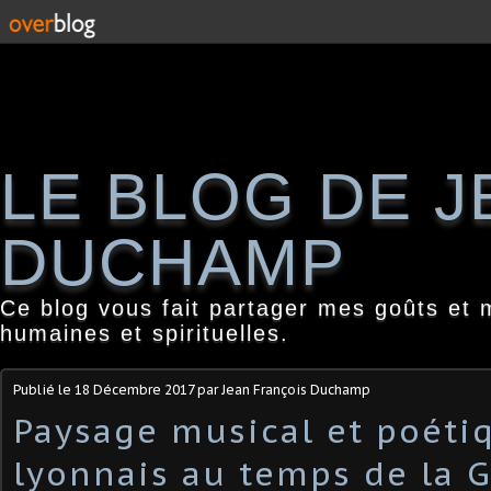
LE BLOG DE 
DUCHAMP
Ce blog vous fait partager mes goûts et 
humaines et spirituelles.
Publié le
18 Décembre 2017
par Jean François Duchamp
Paysage musical et poéti
lyonnais au temps de la 