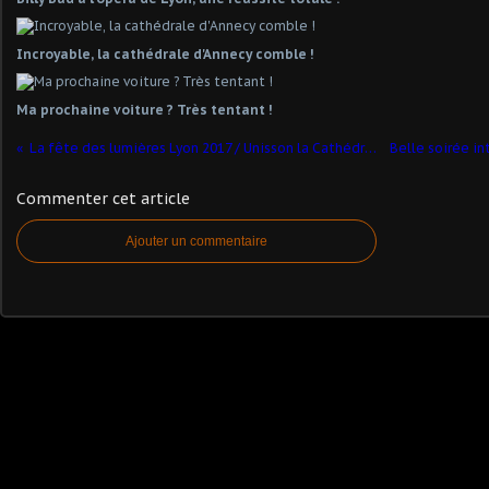
Incroyable, la cathédrale d'Annecy comble !
Ma prochaine voiture ? Très tentant !
La fête des lumières Lyon 2017 / Unisson la Cathédrale Saint Jean
Commenter cet article
Ajouter un commentaire