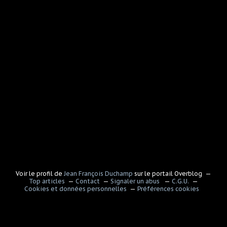
Voir le profil de
Jean François Duchamp
sur le portail Overblog
Top articles
Contact
Signaler un abus
C.G.U.
Cookies et données personnelles
Préférences cookies