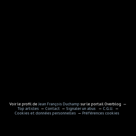
Voir le profil de
Jean François Duchamp
sur le portail Overblog
Top articles
Contact
Signaler un abus
C.G.U.
Cookies et données personnelles
Préférences cookies