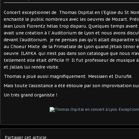
Concert exceptionnel de Thomas Ospital en l'Eglise du St Nom 
enchanté le public nombreux avec les oeuvres de Mozart. Prélu
Jean Louis Florentz hélas trop disparu. Quelques temps avant s
avait une création à l' Auditorium de Lyon et nous avons disc
devant l'auditorium. je ne pensais pas qu'il allait disparaitre si
au Choeur Mixte de la Primatiale de Lyon quand j'étais ténor
oeuvre ILAYKA qui n'est pas dans son catalogue que nous n'a
tellement elle était difficile !!! Il fut professeur de musique 
et j'allais lui rendre visite.
Thomas a joué aussi magnifiquement Messiaen et Duruflé.
Mais toute l'assistance a été éblouie par son improvisation s
Un très grand organiste !
Partager cet article