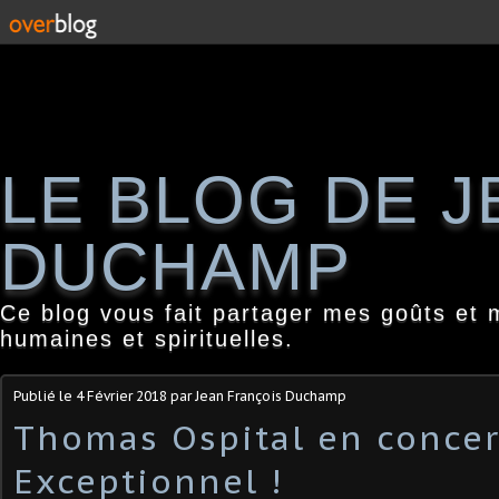
LE BLOG DE 
DUCHAMP
Ce blog vous fait partager mes goûts et 
humaines et spirituelles.
Publié le
4 Février 2018
par Jean François Duchamp
Thomas Ospital en concer
Exceptionnel !