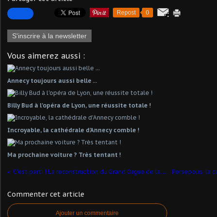
Repost
0
S'inscrire à la newsletter
Vous aimerez aussi :
Annecy toujours aussi belle ...
Billy Bud à l'opéra de Lyon, une réussite totale !
Incroyable, la cathédrale d'Annecy comble !
Ma prochaine voiture ? Très tentant !
C'est parti ! La reconstruction du Grand Orgue de la Cathédrale de Lyon...
Commenter cet article
Ajouter un commentaire