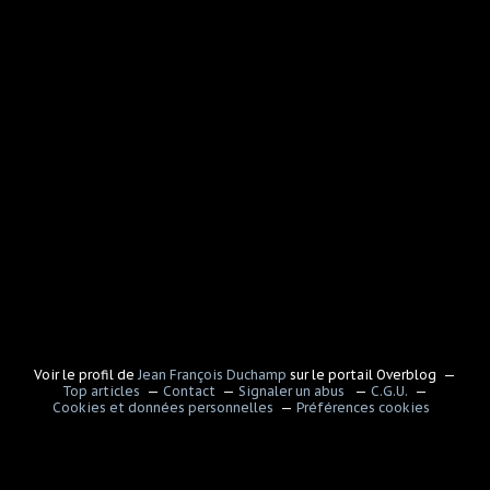
Voir le profil de
Jean François Duchamp
sur le portail Overblog
Top articles
Contact
Signaler un abus
C.G.U.
Cookies et données personnelles
Préférences cookies