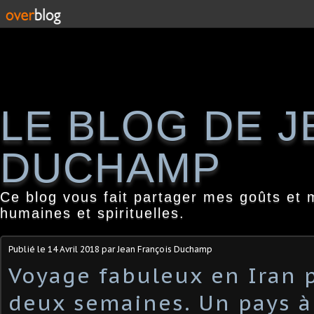
LE BLOG DE 
DUCHAMP
Ce blog vous fait partager mes goûts et 
humaines et spirituelles.
Publié le
14 Avril 2018
par Jean François Duchamp
Voyage fabuleux en Iran 
deux semaines. Un pays à