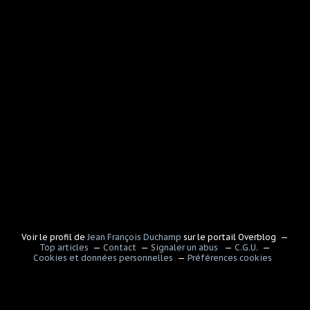
Voir le profil de
Jean François Duchamp
sur le portail Overblog
Top articles
Contact
Signaler un abus
C.G.U.
Cookies et données personnelles
Préférences cookies