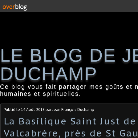
LE BLOG DE 
DUCHAMP
Ce blog vous fait partager mes goûts et 
humaines et spirituelles.
Publié le
14 Août 2018
par Jean François Duchamp
La Basilique Saint Just de
Valcabrère, près de St Ga