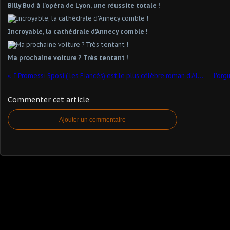
Billy Bud à l'opéra de Lyon, une réussite totale !
Incroyable, la cathédrale d'Annecy comble !
Ma prochaine voiture ? Très tentant !
I Promessi Sposi ( les Fiancés) est le plus célèbre roman d'Alessandro Manzoni.
Commenter cet article
Ajouter un commentaire