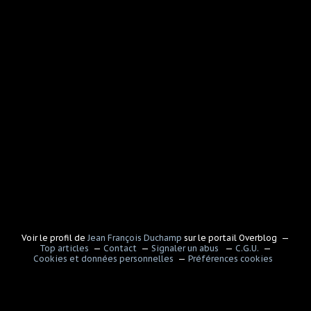
Voir le profil de
Jean François Duchamp
sur le portail Overblog
Top articles
Contact
Signaler un abus
C.G.U.
Cookies et données personnelles
Préférences cookies