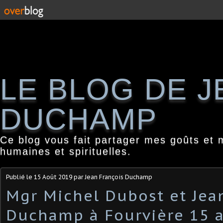
LE BLOG DE 
DUCHAMP
Ce blog vous fait partager mes goûts et 
humaines et spirituelles.
Publié le
15 Août 2019
par Jean François Duchamp
Mgr Michel Dubost et Jea
Duchamp à Fourvière 15 