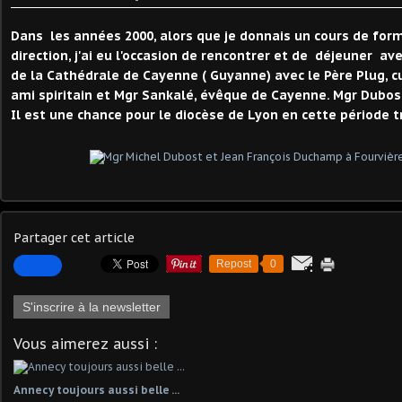
Dans les années 2000, alors que je donnais un cours de for
direction, j'ai eu l'occasion de rencontrer et de déjeuner av
de la Cathédrale de Cayenne ( Guyanne) avec le Père Plug, c
ami spiritain et Mgr Sankalé, évêque de Cayenne. Mgr Dubos
Il est une chance pour le diocèse de Lyon en cette période t
Partager cet article
Repost
0
S'inscrire à la newsletter
Vous aimerez aussi :
Annecy toujours aussi belle ...