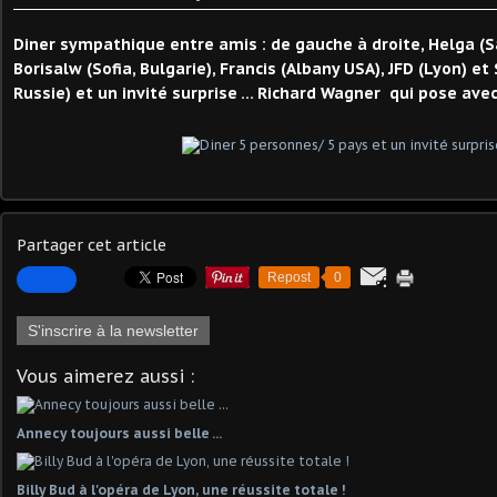
Diner sympathique entre amis : de gauche à droite, Helga (S
Borisalw (Sofia, Bulgarie), Francis (Albany USA), JFD (Lyon) et 
Russie) et un invité surprise ... Richard Wagner qui pose avec
Partager cet article
Repost
0
S'inscrire à la newsletter
Vous aimerez aussi :
Annecy toujours aussi belle ...
Billy Bud à l'opéra de Lyon, une réussite totale !