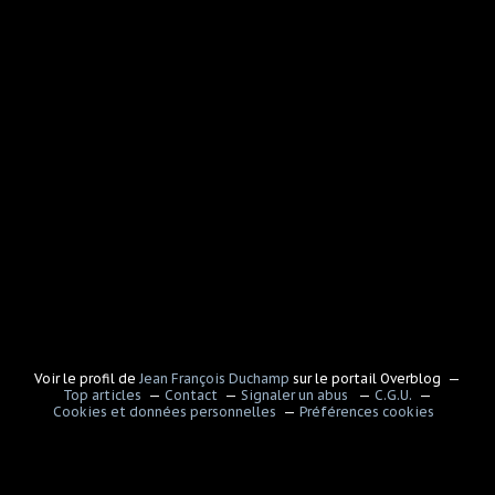
Voir le profil de
Jean François Duchamp
sur le portail Overblog
Top articles
Contact
Signaler un abus
C.G.U.
Cookies et données personnelles
Préférences cookies