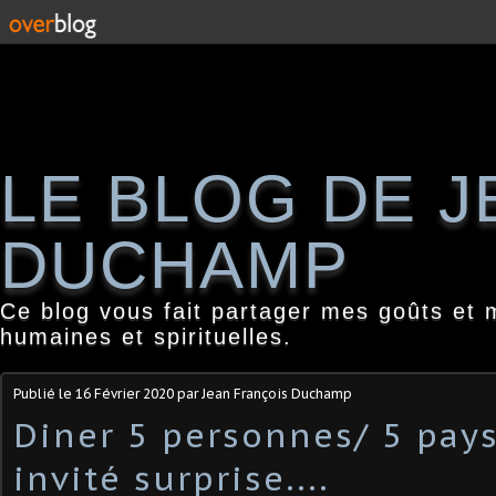
LE BLOG DE 
DUCHAMP
Ce blog vous fait partager mes goûts et 
humaines et spirituelles.
Publié le
16 Février 2020
par Jean François Duchamp
Diner 5 personnes/ 5 pays
invité surprise....