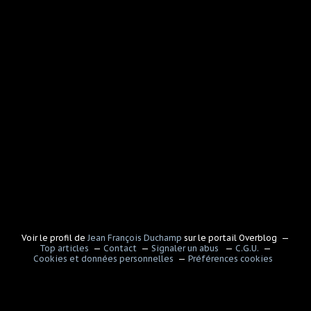
Voir le profil de
Jean François Duchamp
sur le portail Overblog
Top articles
Contact
Signaler un abus
C.G.U.
Cookies et données personnelles
Préférences cookies