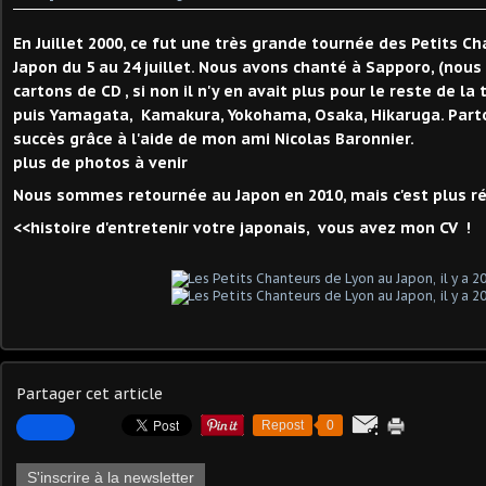
En Juillet 2000, ce fut une très grande tournée des Petits 
Japon du 5 au 24 juillet. Nous avons chanté à Sapporo, (nou
cartons de CD , si non il n'y en avait plus pour le reste de la
puis Yamagata, Kamakura, Yokohama, Osaka, Hikaruga. Part
succès grâce à l'aide de mon ami Nicolas Baronnier.
plus de photos à venir
Nous sommes retournée au Japon en 2010, mais c'est plus ré
<<histoire d'entretenir votre japonais, vous avez mon CV !
Partager cet article
Repost
0
S'inscrire à la newsletter