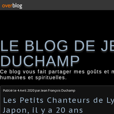
LE BLOG DE 
DUCHAMP
Ce blog vous fait partager mes goûts et 
humaines et spirituelles.
Publié le
4 Avril 2020
par Jean François Duchamp
Les Petits Chanteurs de L
Japon, il y a 20 ans