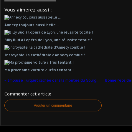
Vous aimerez aussi :
Annecy toujours aussi belle ...
Billy Bud à l'opéra de Lyon, une réussite totale !
Incroyable, la cathédrale d'Annecy comble !
Ma prochaine voiture ? Très tentant !
Impasse Turquet cachée dans la montée du Gourguillon.
Commenter cet article
Ajouter un commentaire