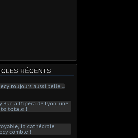
ICLES RÉCENTS