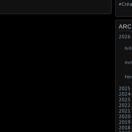
#Créa
ARC
2026
Juil
Avri
Fév
2025
2024
2023
2022
2021
2020
2019
2018