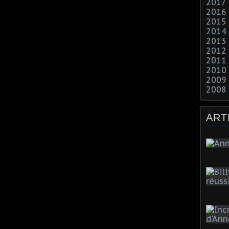
2017
2016
2015
2014
2013
2012
2011
2010
2009
2008
ART