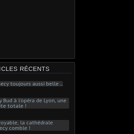
ICLES RÉCENTS