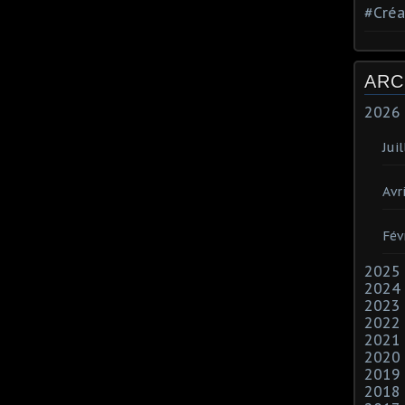
#Créa
ARC
2026
Juil
Avri
Fév
2025
2024
2023
2022
2021
2020
2019
2018