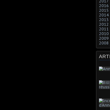
2017
2016
2015
2014
2013
2012
2011
2010
2009
2008
ART