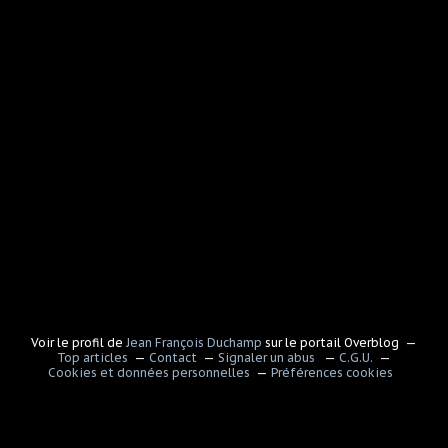
Voir le profil de
Jean François Duchamp
sur le portail Overblog
Top articles
Contact
Signaler un abus
C.G.U.
Cookies et données personnelles
Préférences cookies