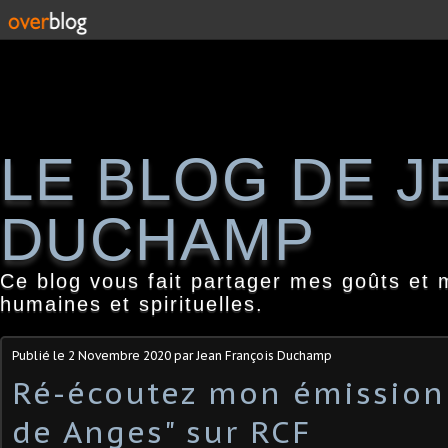
LE BLOG DE 
DUCHAMP
Ce blog vous fait partager mes goûts et 
humaines et spirituelles.
Publié le
2 Novembre 2020
par Jean François Duchamp
Ré-écoutez mon émission 
de Anges" sur RCF