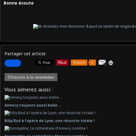
Bonne écoute
Partager cet article
Repost
0
S'inscrire à la newsletter
Vous aimerez aussi :
Annecy toujours aussi belle ...
Billy Bud à l'opéra de Lyon, une réussite totale !