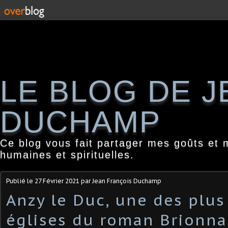
LE BLOG DE 
DUCHAMP
Ce blog vous fait partager mes goûts et 
humaines et spirituelles.
Publié le
27 Février 2021
par Jean François Duchamp
Anzy le Duc, une des plus
églises du roman Brionna