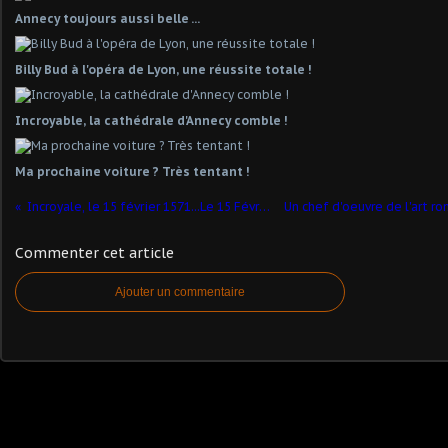
Annecy toujours aussi belle ...
Billy Bud à l'opéra de Lyon, une réussite totale !
Incroyable, la cathédrale d'Annecy comble !
Ma prochaine voiture ? Très tentant !
Incroyale, le 15 février 1571...Le 15 Février 1621 ?
Commenter cet article
Ajouter un commentaire