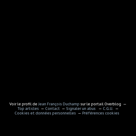
Voir le profil de
Jean François Duchamp
sur le portail Overblog
Top articles
Contact
Signaler un abus
C.G.U.
Cookies et données personnelles
Préférences cookies