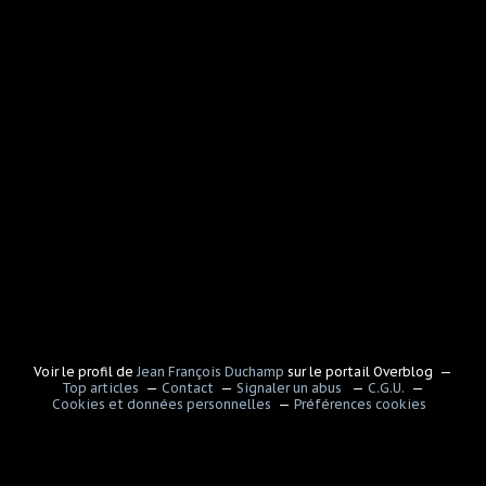
Voir le profil de
Jean François Duchamp
sur le portail Overblog
Top articles
Contact
Signaler un abus
C.G.U.
Cookies et données personnelles
Préférences cookies