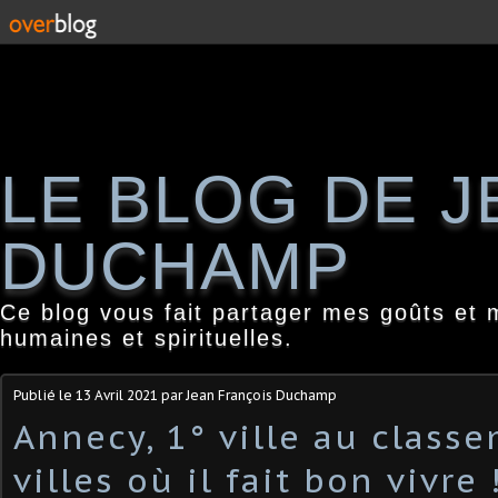
LE BLOG DE 
DUCHAMP
Ce blog vous fait partager mes goûts et 
humaines et spirituelles.
Publié le
13 Avril 2021
par Jean François Duchamp
Annecy, 1° ville au class
villes où il fait bon vivre 