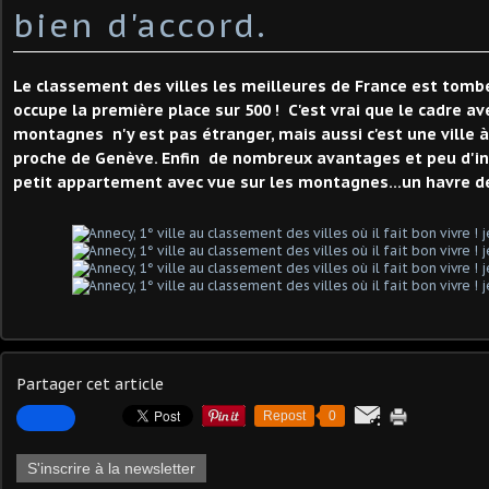
bien d'accord.
Le classement des villes les meilleures de France est tomb
occupe la première place sur 500 ! C'est vrai que le cadre ave
montagnes n'y est pas étranger, mais aussi c'est une ville 
proche de Genève. Enfin de nombreux avantages et peu d'inc
petit appartement avec vue sur les montagnes...un havre de
Partager cet article
Repost
0
S'inscrire à la newsletter