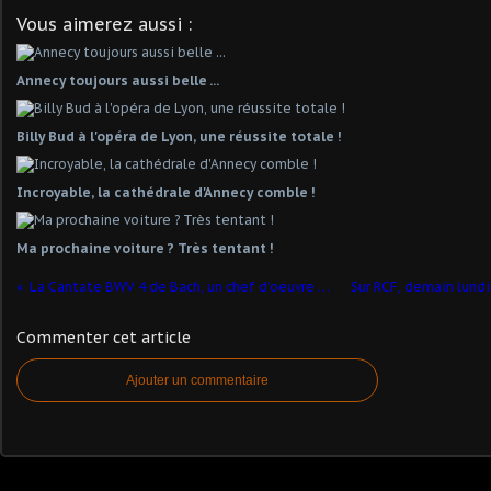
Vous aimerez aussi :
Annecy toujours aussi belle ...
Billy Bud à l'opéra de Lyon, une réussite totale !
Incroyable, la cathédrale d'Annecy comble !
Ma prochaine voiture ? Très tentant !
La Cantate BWV 4 de Bach, un chef d'oeuvre de jeunesse sur RCF
Commenter cet article
Ajouter un commentaire