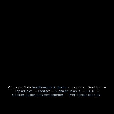
Voir le profil de
Jean François Duchamp
sur le portail Overblog
Top articles
Contact
Signaler un abus
C.G.U.
Cookies et données personnelles
Préférences cookies