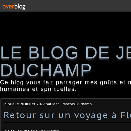
LE BLOG DE 
DUCHAMP
Ce blog vous fait partager mes goûts et 
humaines et spirituelles.
Publié le
20 Juillet 2022
par Jean François Duchamp
Retour sur un voyage à F