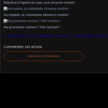
Billy Bud à l'opéra de Lyon, une réussite totale !
Incroyable, la cathédrale d'Annecy comble !
Ma prochaine voiture ? Très tentant !
Hier 30 mai était l'anniversaire de la mort de Voltaire.
Commenter cet article
Ajouter un commentaire