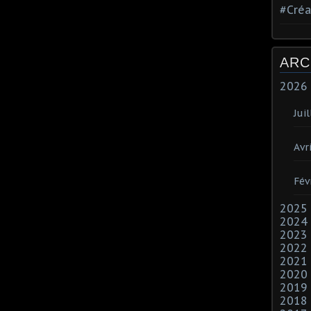
#Créa
ARC
2026
Juil
Avri
Fév
2025
2024
2023
2022
2021
2020
2019
2018