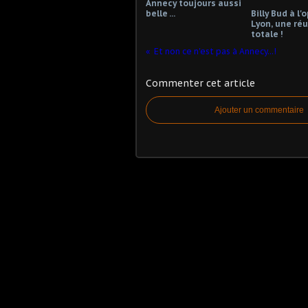
Annecy toujours aussi
belle ...
Billy Bud à l'
Lyon, une réu
totale !
Et non ce n'est pas à Annecy...!
Commenter cet article
Ajouter un commentaire