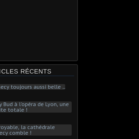
ICLES RÉCENTS