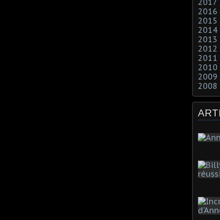
2017
2016
2015
2014
2013
2012
2011
2010
2009
2008
ART