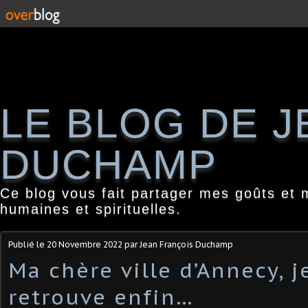
LE BLOG DE 
DUCHAMP
Ce blog vous fait partager mes goûts et 
humaines et spirituelles.
Publié le
20 Novembre 2022
par Jean François Duchamp
Ma chère ville d’Annecy, j
retrouve enfin…