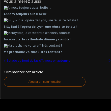
Vous aimerez aussi :
Annecy toujours aussi belle ...
Billy Bud à l'opéra de Lyon, une réussite totale !
Incroyable, la cathédrale d'Annecy comble !
Ma prochaine voiture ? Très tentant !
Balade au bord du lac d’Annecy en automne
I
Commenter cet article
Ajouter un commentaire