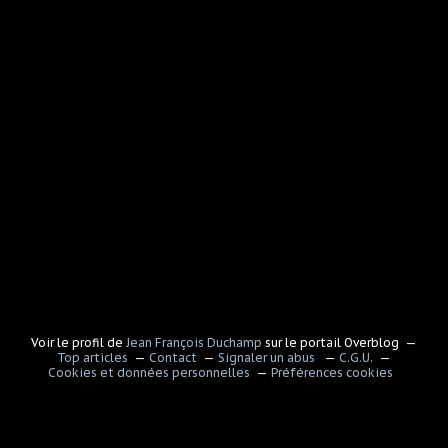
Voir le profil de
Jean François Duchamp
sur le portail Overblog
Top articles
Contact
Signaler un abus
C.G.U.
Cookies et données personnelles
Préférences cookies