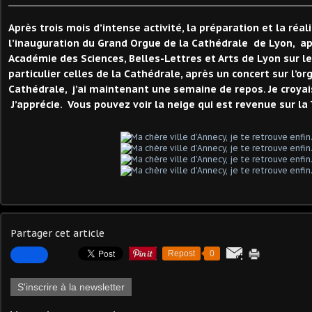
Après trois mois d’intense activité, la préparation et la réal
l’inauguration du Grand Orgue de la Cathédrale de Lyon, ap
Académie des Sciences, Belles-Lettres et Arts de Lyon sur l
particulier celles de la Cathédrale, après un concert sur l’o
Cathédrale, j’ai maintenant une semaine de repos. Je croyais 
J’apprécie. Vous pouvez voir la neige qui est revenue sur la
Partager cet article
Repost
0
S'inscrire à la newsletter