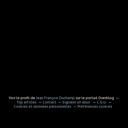
Voir le profil de
Jean François Duchamp
sur le portail Overblog
Top articles
Contact
Signaler un abus
C.G.U.
Cookies et données personnelles
Préférences cookies