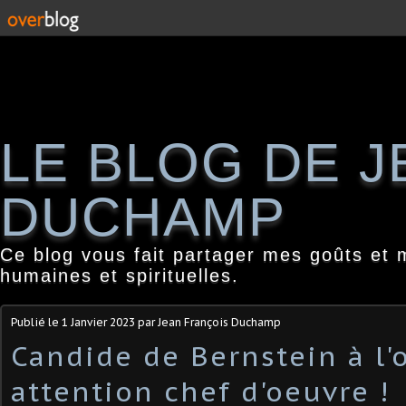
LE BLOG DE 
DUCHAMP
Ce blog vous fait partager mes goûts et 
humaines et spirituelles.
Publié le
1 Janvier 2023
par Jean François Duchamp
Candide de Bernstein à l'
attention chef d'oeuvre !