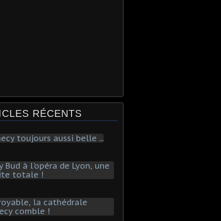
ICLES RÉCENTS