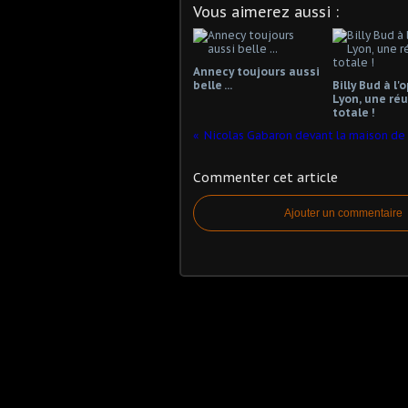
Vous aimerez aussi :
Annecy toujours aussi
belle ...
Billy Bud à l'
Lyon, une réu
totale !
Commenter cet article
Ajouter un commentaire