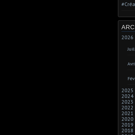
#Créa
ARC
2026
Juil
Avri
Fév
2025
2024
2023
2022
2021
2020
2019
2018