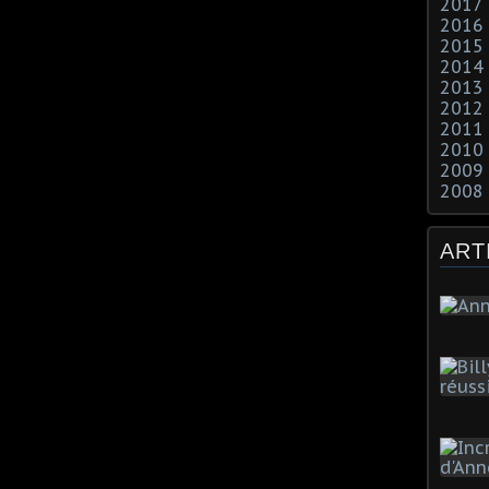
2017
2016
2015
2014
2013
2012
2011
2010
2009
2008
ART