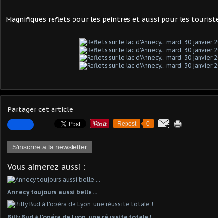
Magnifiques reflets pour les peintres et aussi pour les touriste
Partager cet article
Repost
0
S'inscrire à la newsletter
Vous aimerez aussi :
Annecy toujours aussi belle ...
Billy Bud à l'opéra de Lyon, une réussite totale !