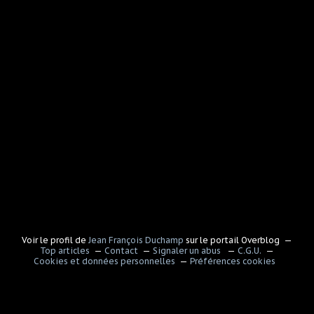
Voir le profil de
Jean François Duchamp
sur le portail Overblog
Top articles
Contact
Signaler un abus
C.G.U.
Cookies et données personnelles
Préférences cookies