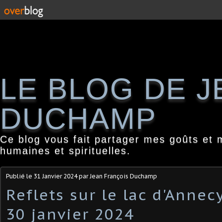
LE BLOG DE 
DUCHAMP
Ce blog vous fait partager mes goûts et 
humaines et spirituelles.
Publié le
31 Janvier 2024
par Jean François Duchamp
Reflets sur le lac d'Annecy
30 janvier 2024